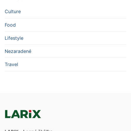
Culture
Food
Lifestyle
Nezaradené
Travel