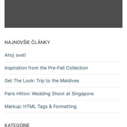
NAJNOVŠIE ČLÁNKY
Ahoj svet!
Inspiration from the Pre-Fall Collection
Get The Look: Trip to the Maldives
Paris Hilton: Wedding Shoot at Singapore
Markup: HTML Tags & Formatting
KATEGÓRIE