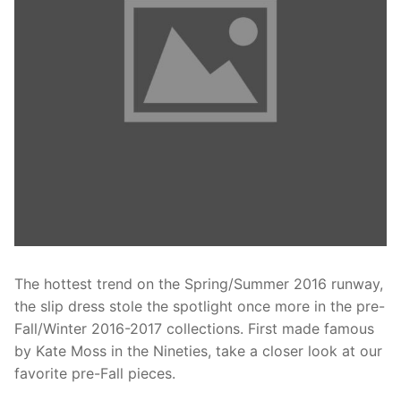
The hottest trend on the Spring/Summer 2016 runway,
the slip dress stole the spotlight once more in the pre-
Fall/Winter 2016-2017 collections. First made famous
by Kate Moss in the Nineties, take a closer look at our
favorite pre-Fall pieces.