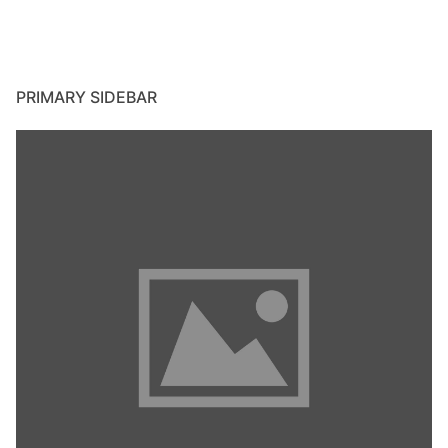
PRIMARY SIDEBAR