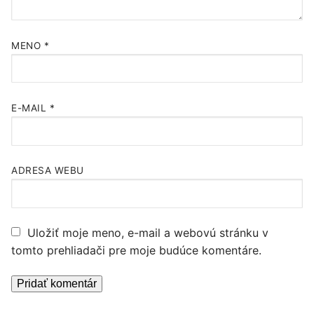
MENO
*
E-MAIL
*
ADRESA WEBU
Uložiť moje meno, e-mail a webovú stránku v
tomto prehliadači pre moje budúce komentáre.