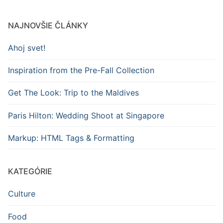
NAJNOVŠIE ČLÁNKY
Ahoj svet!
Inspiration from the Pre-Fall Collection
Get The Look: Trip to the Maldives
Paris Hilton: Wedding Shoot at Singapore
Markup: HTML Tags & Formatting
KATEGÓRIE
Culture
Food