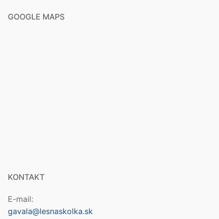
GOOGLE MAPS
KONTAKT
E-mail:
gavala@lesnaskolka.sk