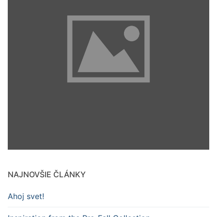
NAJNOVŠIE ČLÁNKY
Ahoj svet!