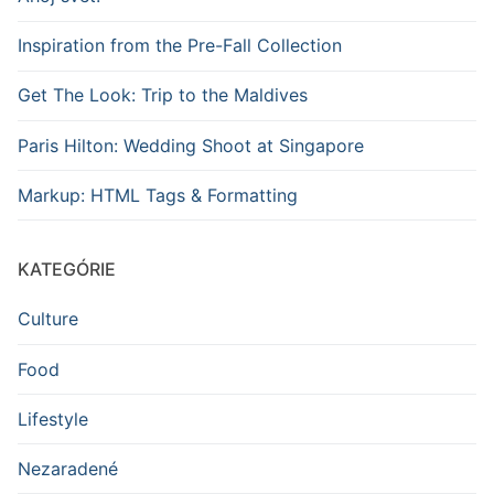
Inspiration from the Pre-Fall Collection
Get The Look: Trip to the Maldives
Paris Hilton: Wedding Shoot at Singapore
Markup: HTML Tags & Formatting
KATEGÓRIE
Culture
Food
Lifestyle
Nezaradené