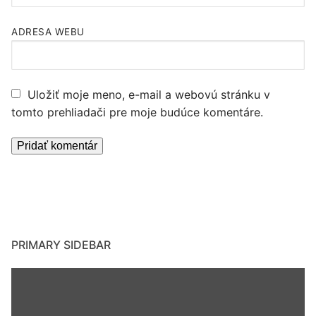
ADRESA WEBU
Uložiť moje meno, e-mail a webovú stránku v
tomto prehliadači pre moje budúce komentáre.
PRIMARY SIDEBAR