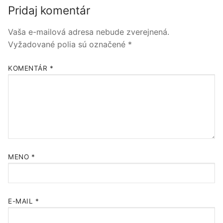
Pridaj komentár
Vaša e-mailová adresa nebude zverejnená.
Vyžadované polia sú označené
*
KOMENTÁR
*
MENO
*
E-MAIL
*