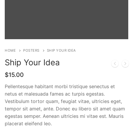
HOME
POSTERS
SHIP YOUR IDEA
Ship Your Idea
$
15.00
Pellentesque habitant morbi tristique senectus et
netus et malesuada fames ac turpis egestas.
Vestibulum tortor quam, feugiat vitae, ultricies eget,
tempor sit amet, ante. Donec eu libero sit amet quam
egestas semper. Aenean ultricies mi vitae est. Mauris
placerat eleifend leo.