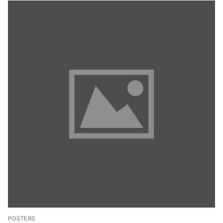
POSTERS