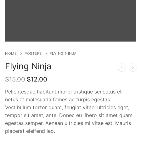
HOME
POSTERS
FLYING NINJA
Flying Ninja
$
15.00
$
12.00
Pellentesque habitant morbi tristique senectus et
netus et malesuada fames ac turpis egestas.
Vestibulum tortor quam, feugiat vitae, ultricies eget,
tempor sit amet, ante. Donec eu libero sit amet quam
egestas semper. Aenean ultricies mi vitae est. Mauris
placerat eleifend leo.