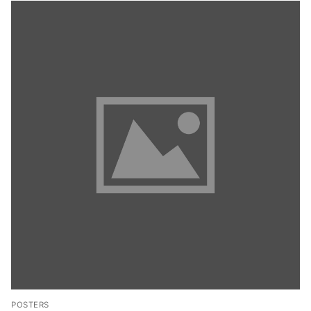
POSTERS